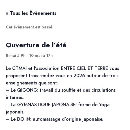
« Tous les Évènements
Cet évènement est passé.
Ouverture de l’été
8 mai à 9h
-
10 mai à 17h
Le CTMAl et l’association ENTRE CIEL ET TERRE vous
proposent trois rendez vous en 2026 autour de trois
enseignements que sont:
– Le QIGONG: travail du souffle et des circulations
internes.
– La GYMNASTIQUE JAPONAISE: forme de Yoga
japonais.
– Le DO IN: automassage d’origine japonaise.