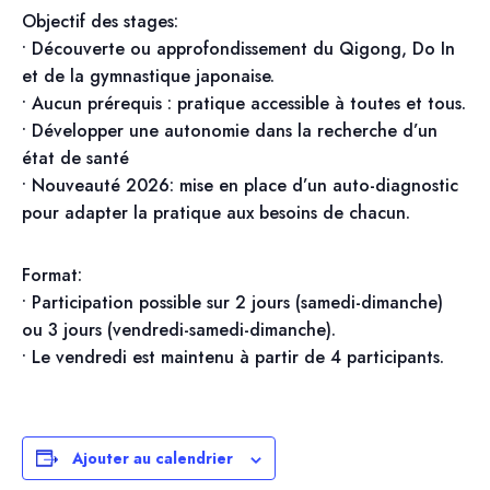
Objectif des stages:
• Découverte ou approfondissement du Qigong, Do In
et de la gymnastique japonaise.
• Aucun prérequis : pratique accessible à toutes et tous.
• Développer une autonomie dans la recherche d’un
état de santé
• Nouveauté 2026: mise en place d’un auto-diagnostic
pour adapter la pratique aux besoins de chacun.
Format:
• Participation possible sur 2 jours (samedi-dimanche)
ou 3 jours (vendredi-samedi-dimanche).
• Le vendredi est maintenu à partir de 4 participants.
Ajouter au calendrier