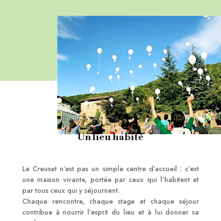
Un lieu habité
Le Creuset n’est pas un simple centre d’accueil : c’est
une maison vivante, portée par ceux qui l’habitent et
par tous ceux qui y séjournent.
Chaque rencontre, chaque stage et chaque séjour
contribue à nourrir l’esprit du lieu et à lui donner sa