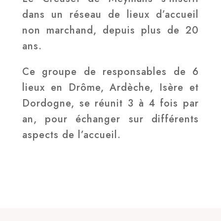
dans un réseau de lieux d’accueil
non marchand, depuis plus de 20
ans.
Ce groupe de responsables de 6
lieux en Drôme, Ardèche, Isère et
Dordogne, se réunit 3 à 4 fois par
an, pour échanger sur différents
aspects de l’accueil.