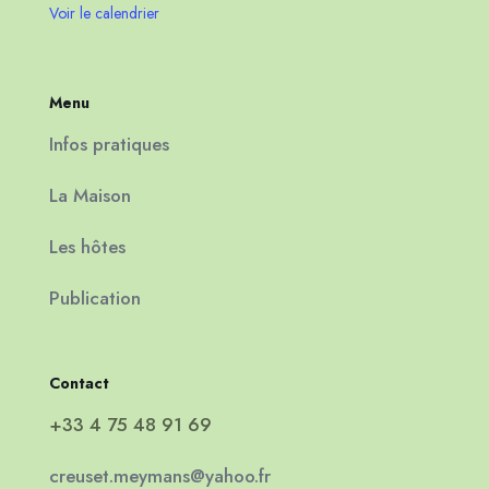
Voir le calendrier
Menu
Infos pratiques
La Maison
Les hôtes
Publication
Contact
+33 4 75 48 91 69
creuset.meymans@yahoo.fr