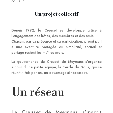
couleur.
Un projet collectif
Depuis 1992, le Creuset se développe grâce à
l’engagement des hôtes, des membres et des amis.
Chacun, par sa présence et sa participation, prend part
à une aventure partagée où simplicité, accueil et
partage restent les maîtres mots.
La gouvernance du Creuset de Meymans s’organise
autour d’une petite équipe, le Cercle du Nous, qui se
réunit 4 fois par an, ou davantage si nécessaire.
Un réseau
Le Creuset de Meymans s’inscrit