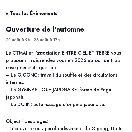
« Tous les Évènements
Ouverture de l’automne
21 août à 9h
-
23 août à 17h
Le CTMAl et l’association ENTRE CIEL ET TERRE vous
proposent trois rendez vous en 2026 autour de trois
enseignements que sont:
– Le QIGONG: travail du souffle et des circulations
internes.
– La GYMNASTIQUE JAPONAISE: forme de Yoga
japonais.
– Le DO IN: automassage d’origine japonaise.
Objectif des stages:
• Découverte ou approfondissement du Qigong, Do In