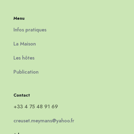
Menu
Infos pratiques
La Maison
Les hôtes
Publication
Contact
+33 4 75 48 91 69
creuset.meymans@yahoo.fr