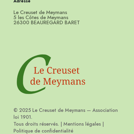
Adresse
Le Creuset de Meymans
5 les Côtes de Meymans
26300 BEAUREGARD BARET
© 2025 Le Creuset de Meymans — Association
loi 1901.
Tous droits réservés. | Mentions légales |
Politique de confidentialité